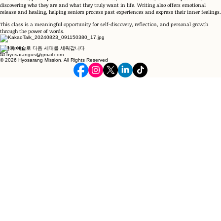
discovering who they are and what they truly want in life. Writing also offers emotional
release and healing, helping seniors process past experiences and express their inner feelings.
This class is a meaningful opportunity for self-discovery, reflection, and personal growth
through the power of words.
믿음과 예술로 다음 세대를 세워갑니다
📧 hyosarangus@gmail.com
© 2026 Hyosarang Mission. All Rights Reserved