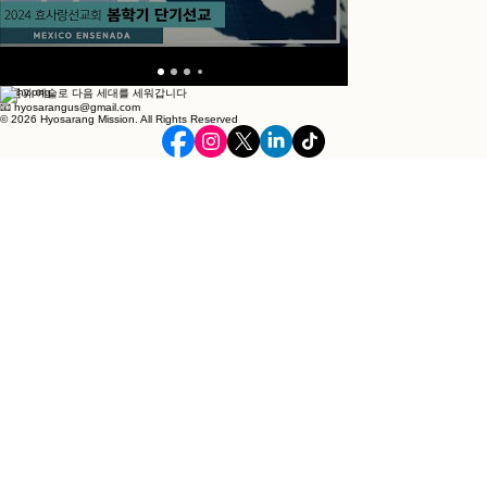
Watch Now
믿음과 예술로 다음 세대를 세워갑니다
📧 hyosarangus@gmail.com
© 2026 Hyosarang Mission. All Rights Reserved