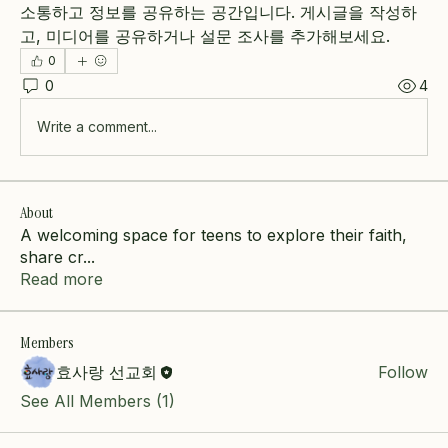
소통하고 정보를 공유하는 공간입니다. 게시글을 작성하
고, 미디어를 공유하거나 설문 조사를 추가해보세요.
0
0
4
Write a comment...
About
A welcoming space for teens to explore their faith,
share cr
...
Read more
Members
효사랑 선교회
Follow
See All Members (1)